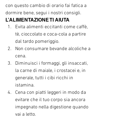
con questo cambio di orario fai fatica a 
dormire bene, segui i nostri consigli. 
L’ALIMENTAZIONE TI AIUTA  
Evita alimenti eccitanti come caffè, 
tè, cioccolato e coca-cola a partire 
dal tardo pomeriggio.  
Non consumare bevande alcoliche a 
cena.  
Diminuisci i formaggi, gli insaccati, 
la carne di maiale, i crostacei e, in 
generale, tutti i cibi ricchi in 
istamina.  
Cena con piatti leggeri in modo da 
evitare che il tuo corpo sia ancora 
impegnato nella digestione quando 
vai a letto.  