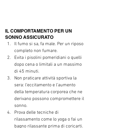
IL COMPORTAMENTO PER UN 
SONNO ASSICURATO  
Il fumo si sa, fa male. Per un riposo 
completo non fumare.  
Evita i pisolini pomeridiani o quelli 
dopo cena o limitali a un massimo 
di 45 minuti.  
Non praticare attività sportiva la 
sera: l’eccitamento e l’aumento 
della temperatura corporea che ne 
derivano possono compromettere il 
sonno.  
Prova delle tecniche di 
rilassamento come lo yoga o fai un 
bagno rilassante prima di coricarti.  