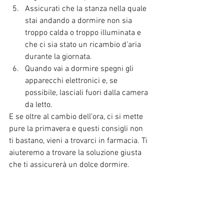
Assicurati che la stanza nella quale 
stai andando a dormire non sia 
troppo calda o troppo illuminata e 
che ci sia stato un ricambio d’aria 
durante la giornata.  
Quando vai a dormire spegni gli 
apparecchi elettronici e, se 
possibile, lasciali fuori dalla camera 
da letto.  
E se oltre al cambio dell’ora, ci si mette 
pure la primavera e questi consigli non 
ti bastano, vieni a trovarci in farmacia. Ti 
aiuteremo a trovare la soluzione giusta 
che ti assicurerà un dolce dormire. 