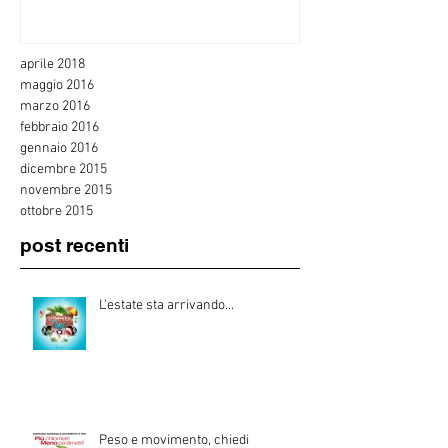
aprile 2018
maggio 2016
marzo 2016
febbraio 2016
gennaio 2016
dicembre 2015
novembre 2015
ottobre 2015
post recenti
L'estate sta arrivando...
Peso e movimento, chiedi