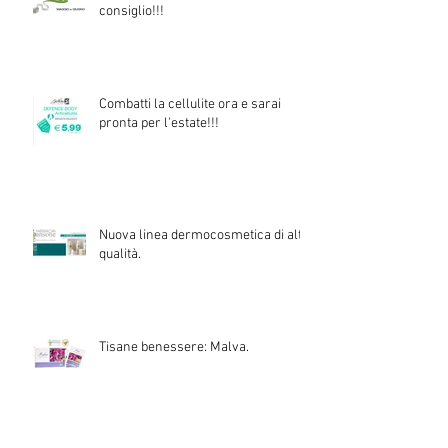
consiglio!!!
Combatti la cellulite ora e sarai
pronta per l'estate!!!
Nuova linea dermocosmetica di alta
qualità.
Tisane benessere: Malva.