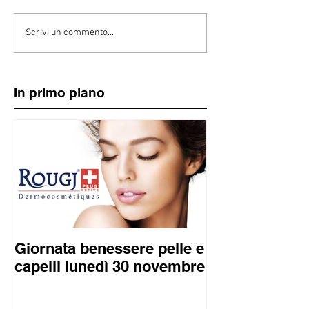
Scrivi un commento...
In primo piano
Giornata benessere pelle e
capelli lunedì 30 novembre