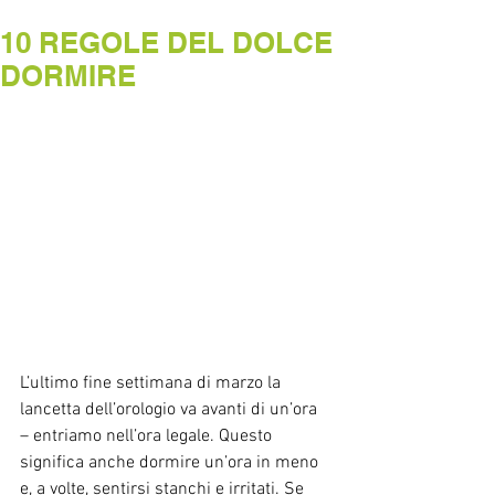
10 REGOLE DEL DOLCE
DORMIRE
L’ultimo fine settimana di marzo la 
lancetta dell’orologio va avanti di un’ora 
– entriamo nell’ora legale. Questo 
significa anche dormire un’ora in meno 
e, a volte, sentirsi stanchi e irritati. Se 