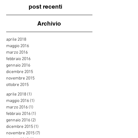
post recenti
Archivio
aprile 2018
maggio 2016
marzo 2016
febbraio 2016
gennaio 2016
dicembre 2015
novembre 2015
ottobre 2015
aprile 2018
(1)
1 post
maggio 2016
(1)
1 post
marzo 2016
(1)
1 post
febbraio 2016
(1)
1 post
gennaio 2016
(2)
2 post
dicembre 2015
(1)
1 post
novembre 2015
(7)
7 post