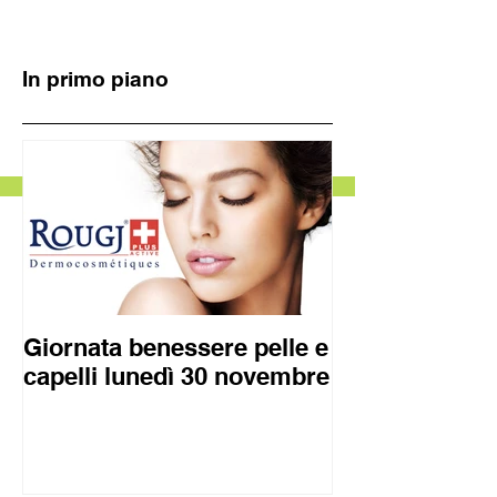
In primo piano
Giornata benessere pelle e
capelli lunedì 30 novembre